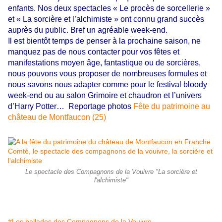
enfants. Nos deux spectacles « Le procès de sorcellerie »
et « La sorcière et l’alchimiste » ont connu grand succès
auprès du public. Bref un agréable week-end.
Il est bientôt temps de penser à la prochaine saison, ne
manquez pas de nous contacter pour vos fêtes et
manifestations moyen âge, fantastique ou de sorcières,
nous pouvons vous proposer de nombreuses formules et
nous savons nous adapter comme pour le festival bloody
week-end ou au salon Grimoire et chaudron et l’univers
d’Harry Potter… Reportage photos
Fête du patrimoine au
château de Montfaucon (25)
Le spectacle des Compagnons de la Vouivre "La sorcière et
l'alchimiste"
#Les ballades des Compagnons de la Vouivre