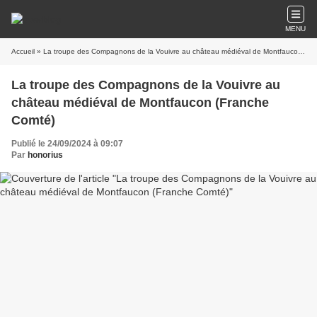
MENU
Accueil
» La troupe des Compagnons de la Vouivre au château médiéval de Montfaucon (Franche Comté)
La troupe des Compagnons de la Vouivre au
château médiéval de Montfaucon (Franche
Comté)
Publié le 24/09/2024 à 09:07
Par
honorius