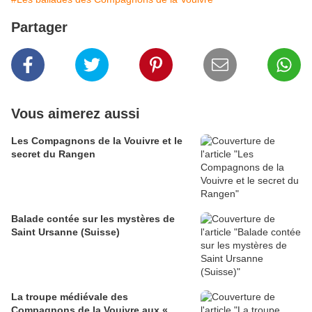
Partager
Vous aimerez aussi
Les Compagnons de la Vouivre et le
secret du Rangen
Balade contée sur les mystères de
Saint Ursanne (Suisse)
La troupe médiévale des
Compagnons de la Vouivre aux «