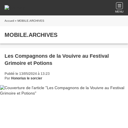
MENU
Accueil
» MOBILE.ARCHIVES
MOBILE.ARCHIVES
Les Compagnons de la Vouivre au Festival
Grimoire et Potions
Publié le 13/05/2024 à 13:23
Par
Honorius le sorcier